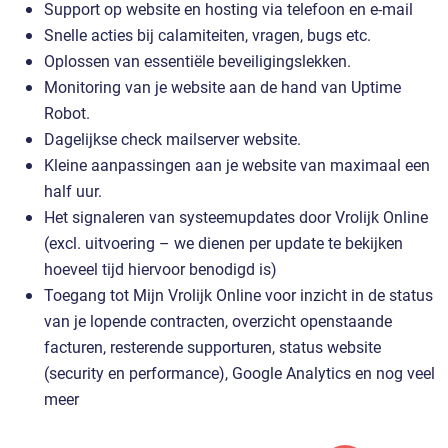
Support op website en hosting via telefoon en e-mail
Snelle acties bij calamiteiten, vragen, bugs etc.
Oplossen van essentiële beveiligingslekken.
Monitoring van je website aan de hand van Uptime
Robot.
Dagelijkse check mailserver website.
Kleine aanpassingen aan je website van maximaal een
half uur.
Het signaleren van systeemupdates door Vrolijk Online
(excl. uitvoering – we dienen per update te bekijken
hoeveel tijd hiervoor benodigd is)
Toegang tot Mijn Vrolijk Online voor inzicht in de status
van je lopende contracten, overzicht openstaande
facturen, resterende supporturen, status website
(security en performance), Google Analytics en nog veel
meer