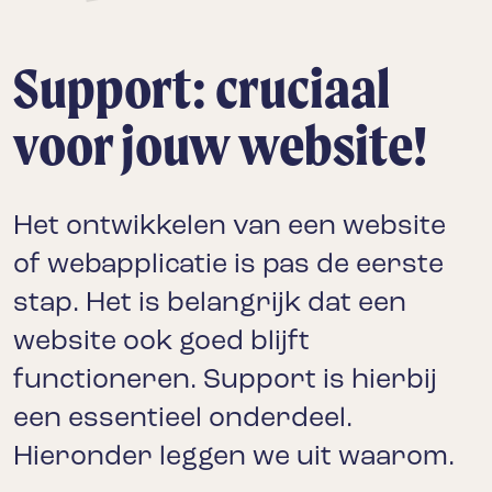
Support: cruciaal
voor jouw website!
Het ontwikkelen van een website
of webapplicatie is pas de eerste
stap. Het is belangrijk dat een
website ook goed blijft
functioneren. Support is hierbij
een essentieel onderdeel.
Hieronder leggen we uit waarom.