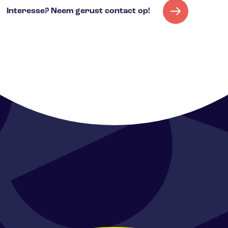
Interesse? Neem gerust contact op!