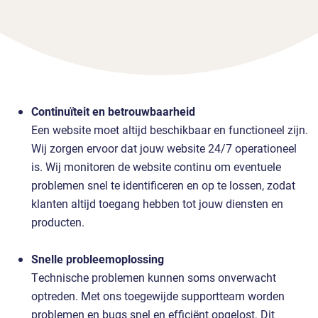
Continuïteit en betrouwbaarheid
Een website moet altijd beschikbaar en functioneel zijn.
Wij zorgen ervoor dat jouw website 24/7 operationeel
is. Wij monitoren de website continu om eventuele
problemen snel te identificeren en op te lossen, zodat
klanten altijd toegang hebben tot jouw diensten en
producten.
Snelle probleemoplossing
Technische problemen kunnen soms onverwacht
optreden. Met ons toegewijde supportteam worden
problemen en bugs snel en efficiënt opgelost. Dit