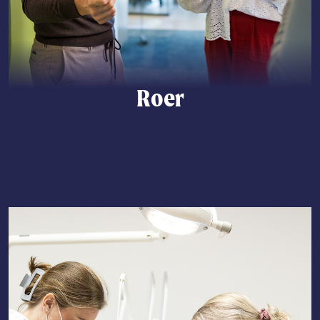
Roer
Lees meer