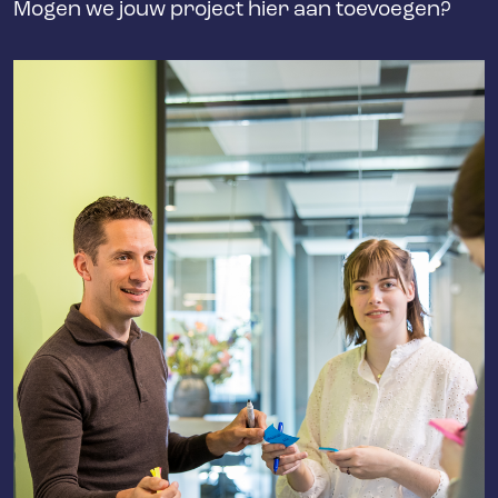
Mogen we jouw project hier aan toevoegen?