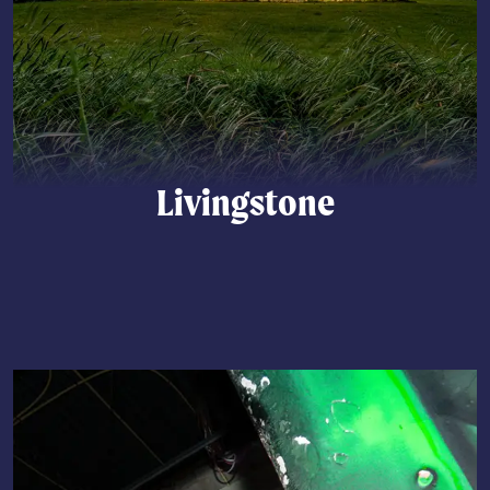
Livingstone
Lees meer