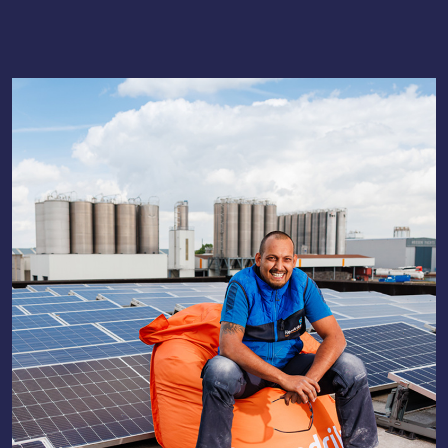
Lees meer