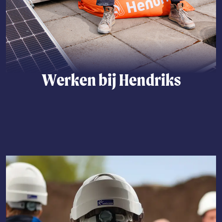
Werken bij Hendriks
Lees meer