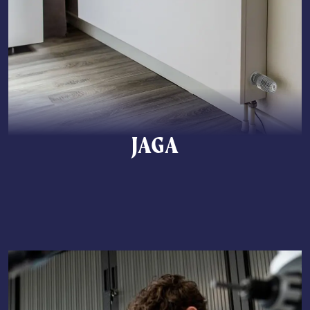
JAGA
Lees meer