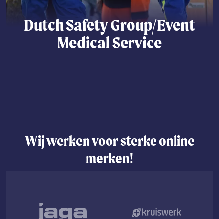
Dutch Safety Group/Event
Medical Service
Lees meer
Wij werken voor sterke online
merken!