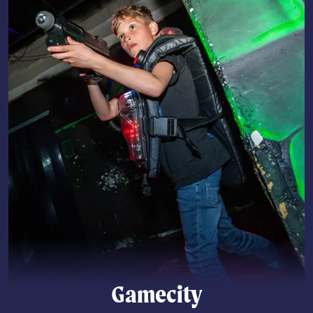
Gamecity