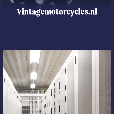
Vintagemotorcycles.nl
Lees meer