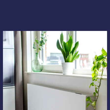
Lees meer