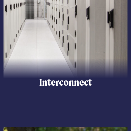
Interconnect
Lees meer