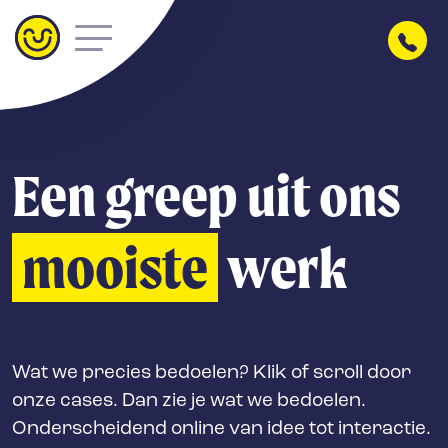
Een greep uit ons
mooiste
werk
Wat we precies bedoelen? Klik of scroll door
onze cases. Dan zie je wat we bedoelen.
Onderscheidend online van idee tot interactie.