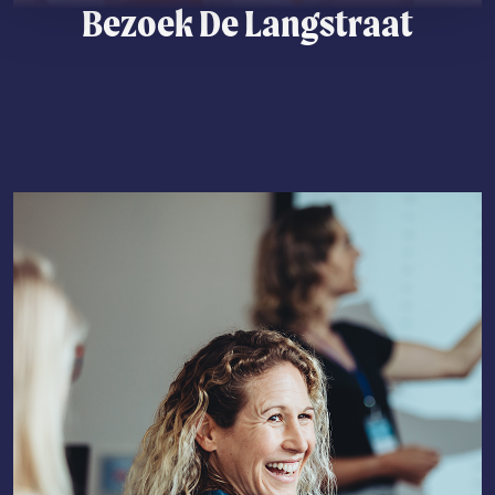
Bezoek De Langstraat
Lees meer