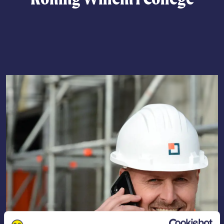
Lees meer