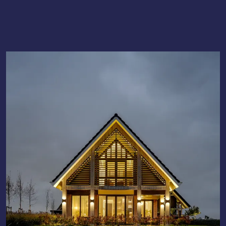
Lees meer