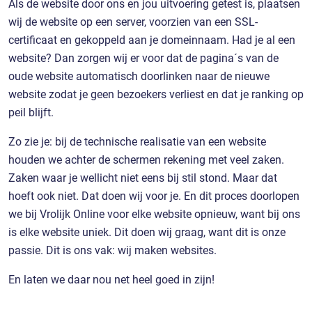
Als de website door ons en jou uitvoering getest is, plaatsen
wij de website op een server, voorzien van een SSL-
certificaat en gekoppeld aan je domeinnaam. Had je al een
website? Dan zorgen wij er voor dat de pagina´s van de
oude website automatisch doorlinken naar de nieuwe
website zodat je geen bezoekers verliest en dat je ranking op
peil blijft.
Zo zie je: bij de technische realisatie van een website
houden we achter de schermen rekening met veel zaken.
Zaken waar je wellicht niet eens bij stil stond. Maar dat
hoeft ook niet. Dat doen wij voor je. En dit proces doorlopen
we bij Vrolijk Online voor elke website opnieuw, want bij ons
is elke website uniek. Dit doen wij graag, want dit is onze
passie. Dit is ons vak: wij maken websites.
En laten we daar nou net heel goed in zijn!