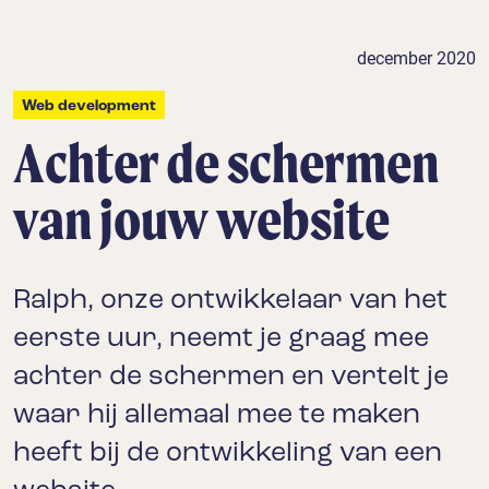
december 2020
Web development
Achter de schermen
van jouw website
Ralph, onze ontwikkelaar van het
eerste uur, neemt je graag mee
achter de schermen en vertelt je
waar hij allemaal mee te maken
heeft bij de ontwikkeling van een