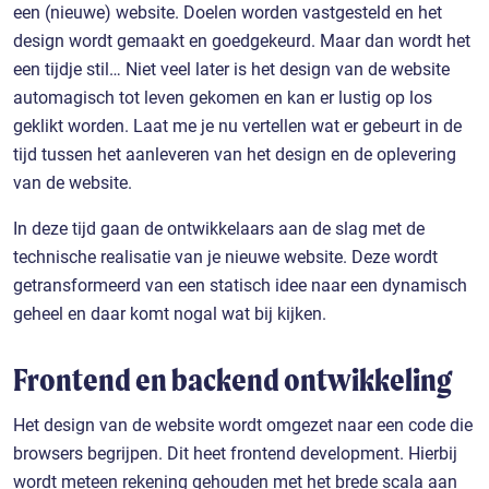
een (nieuwe) website. Doelen worden vastgesteld en het
design wordt gemaakt en goedgekeurd. Maar dan wordt het
een tijdje stil… Niet veel later is het design van de website
automagisch tot leven gekomen en kan er lustig op los
geklikt worden. Laat me je nu vertellen wat er gebeurt in de
tijd tussen het aanleveren van het design en de oplevering
van de website.
In deze tijd gaan de ontwikkelaars aan de slag met de
technische realisatie van je nieuwe website. Deze wordt
getransformeerd van een statisch idee naar een dynamisch
geheel en daar komt nogal wat bij kijken.
Frontend en backend ontwikkeling
Het design van de website wordt omgezet naar een code die
browsers begrijpen. Dit heet frontend development. Hierbij
wordt meteen rekening gehouden met het brede scala aan