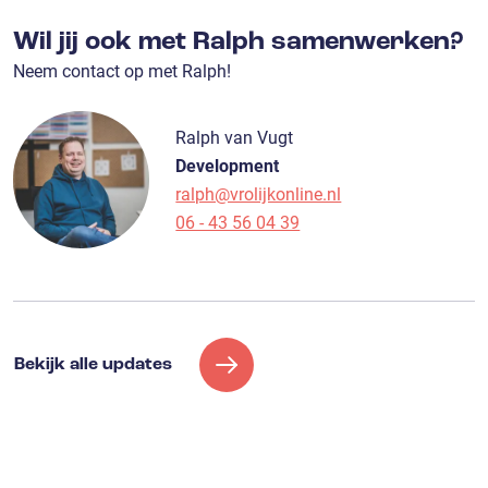
Wil jij ook met Ralph samenwerken?
Neem contact op met Ralph!
Ralph van Vugt
Development
ralph@vrolijkonline.nl
06 - 43 56 04 39
Bekijk alle updates