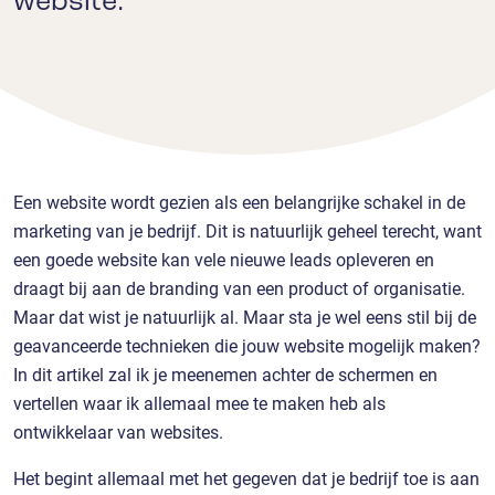
website.
Een website wordt gezien als een belangrijke schakel in de
marketing van je bedrijf. Dit is natuurlijk geheel terecht, want
een goede website kan vele nieuwe leads opleveren en
draagt bij aan de branding van een product of organisatie.
Maar dat wist je natuurlijk al. Maar sta je wel eens stil bij de
geavanceerde technieken die jouw website mogelijk maken?
In dit artikel zal ik je meenemen achter de schermen en
vertellen waar ik allemaal mee te maken heb als
ontwikkelaar van websites.
Het begint allemaal met het gegeven dat je bedrijf toe is aan