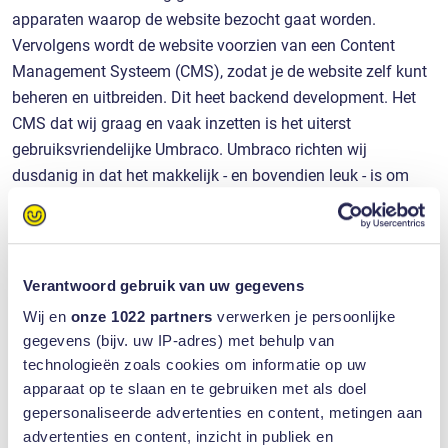
apparaten waarop de website bezocht gaat worden.
Vervolgens wordt de website voorzien van een Content
Management Systeem (CMS), zodat je de website zelf kunt
beheren en uitbreiden. Dit heet backend development. Het
CMS dat wij graag en vaak inzetten is het uiterst
gebruiksvriendelijke Umbraco. Umbraco richten wij
dusdanig in dat het makkelijk - en bovendien leuk - is om
aan je website te werken.
Verantwoord gebruik van uw gegevens
Wij en
onze 1022 partners
verwerken je persoonlijke
gegevens (bijv. uw IP-adres) met behulp van
technologieën zoals cookies om informatie op uw
apparaat op te slaan en te gebruiken met als doel
gepersonaliseerde advertenties en content, metingen aan
advertenties en content, inzicht in publiek en