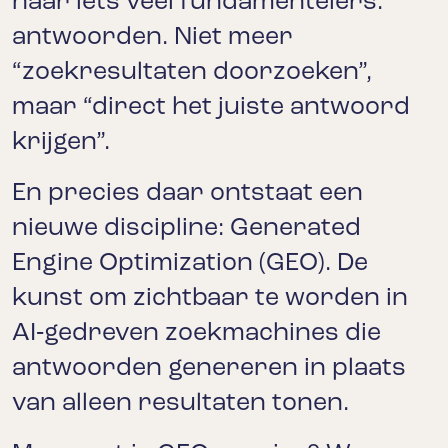
naar iets veel fundamentelers:
antwoorden. Niet meer
“zoekresultaten doorzoeken”,
maar “direct het juiste antwoord
krijgen”.
En precies daar ontstaat een
nieuwe discipline: Generated
Engine Optimization (GEO). De
kunst om zichtbaar te worden in
AI‑gedreven zoekmachines die
antwoorden genereren in plaats
van alleen resultaten tonen.