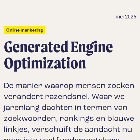
mei 2026
Online marketing
Generated Engine
Optimization
De manier waarop mensen zoeken
verandert razendsnel. Waar we
jarenlang dachten in termen van
zoekwoorden, rankings en blauwe
linkjes, verschuift de aandacht nu