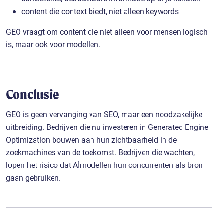
content die context biedt, niet alleen keywords
GEO vraagt om content die niet alleen voor mensen logisch
is, maar ook voor modellen.
Conclusie
GEO is geen vervanging van SEO, maar een noodzakelijke
uitbreiding. Bedrijven die nu investeren in Generated Engine
Optimization bouwen aan hun zichtbaarheid in de
zoekmachines van de toekomst. Bedrijven die wachten,
lopen het risico dat AI‑modellen hun concurrenten als bron
gaan gebruiken.