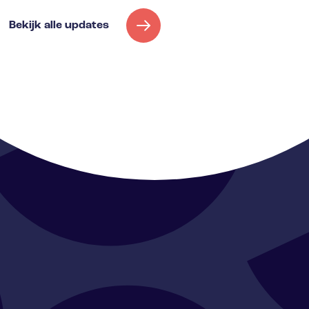
Bekijk alle updates