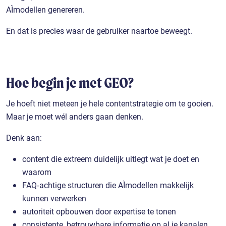
AI‑modellen genereren.
En dat is precies waar de gebruiker naartoe beweegt.
Hoe begin je met GEO?
Je hoeft niet meteen je hele contentstrategie om te gooien.
Maar je moet wél anders gaan denken.
Denk aan:
content die extreem duidelijk uitlegt wat je doet en
waarom
FAQ‑achtige structuren die AI‑modellen makkelijk
kunnen verwerken
autoriteit opbouwen door expertise te tonen
consistente, betrouwbare informatie op al je kanalen