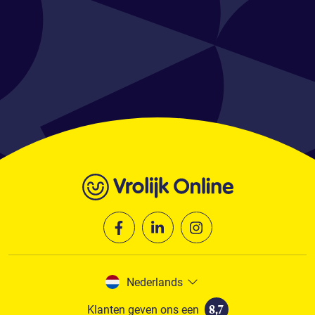
Nederlands
Klanten geven ons een
8,7