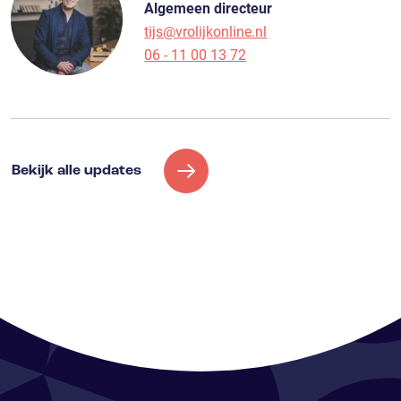
Algemeen directeur
tijs@vrolijkonline.nl
06 - 11 00 13 72
Bekijk alle updates