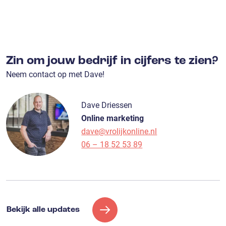
Zin om jouw bedrijf in cijfers te zien?
Neem contact op met Dave!
Dave Driessen
Online marketing
dave@vrolijkonline.nl
06 – 18 52 53 89
Bekijk alle updates