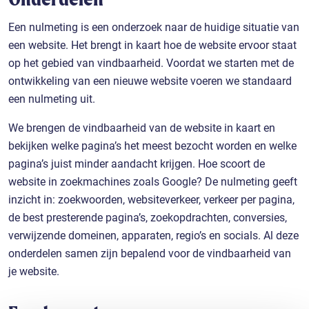
Een nulmeting is een onderzoek naar de huidige situatie van
een website. Het brengt in kaart hoe de website ervoor staat
op het gebied van vindbaarheid. Voordat we starten met de
ontwikkeling van een nieuwe website voeren we standaard
een nulmeting uit.
We brengen de vindbaarheid van de website in kaart en
bekijken welke pagina’s het meest bezocht worden en welke
pagina’s juist minder aandacht krijgen. Hoe scoort de
website in zoekmachines zoals Google? De nulmeting geeft
inzicht in: zoekwoorden, websiteverkeer, verkeer per pagina,
de best presterende pagina’s, zoekopdrachten, conversies,
verwijzende domeinen, apparaten, regio’s en socials. Al deze
onderdelen samen zijn bepalend voor de vindbaarheid van
je website.