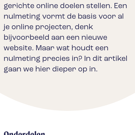
gerichte online doelen stellen. Een
nulmeting vormt de basis voor al
je online projecten, denk
bijvoorbeeld aan een nieuwe
website. Maar wat houdt een
nulmeting precies in? In dit artikel
gaan we hier dieper op in.
Onderdelen