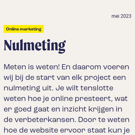
mei 2023
Online marketing
Nulmeting
Meten is weten! En daarom voeren
wij bij de start van elk project een
nulmeting uit. Je wilt tenslotte
weten hoe je online presteert, wat
er goed gaat en inzicht krijgen in
de verbeterkansen. Door te weten
hoe de website ervoor staat kun je