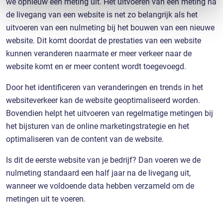
we opnieuw een meting uit. Het uitvoeren van een meting na
de livegang van een website is net zo belangrijk als het
uitvoeren van een nulmeting bij het bouwen van een nieuwe
website. Dit komt doordat de prestaties van een website
kunnen veranderen naarmate er meer verkeer naar de
website komt en er meer content wordt toegevoegd.
Door het identificeren van veranderingen en trends in het
websiteverkeer kan de website geoptimaliseerd worden.
Bovendien helpt het uitvoeren van regelmatige metingen bij
het bijsturen van de online marketingstrategie en het
optimaliseren van de content van de website.
Is dit de eerste website van je bedrijf? Dan voeren we de
nulmeting standaard een half jaar na de livegang uit,
wanneer we voldoende data hebben verzameld om de
metingen uit te voeren.