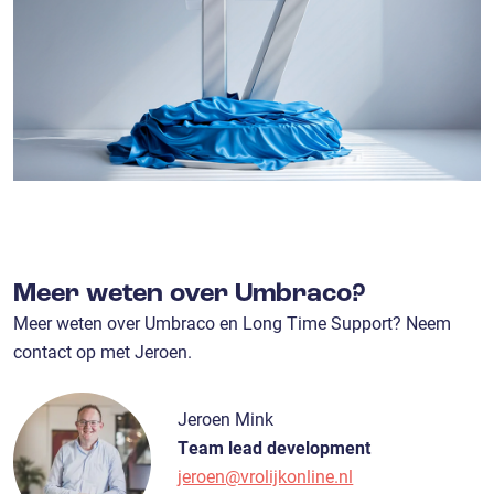
Meer weten over Umbraco?
Meer weten over Umbraco en Long Time Support? Neem
contact op met Jeroen.
Jeroen Mink
Team lead development
jeroen@vrolijkonline.nl