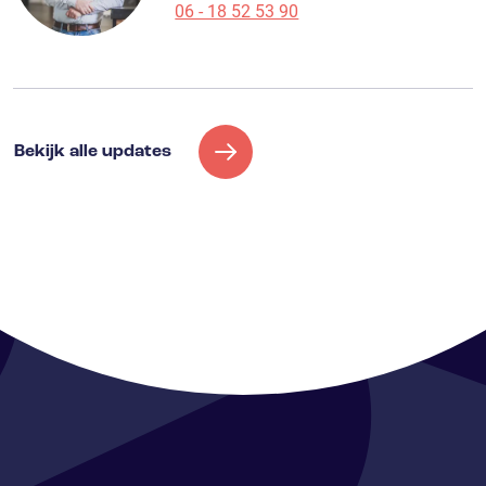
06 - 18 52 53 90
Bekijk alle updates