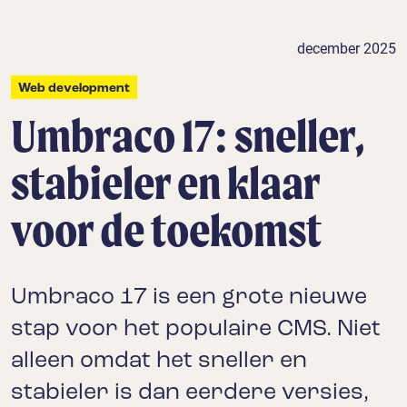
december 2025
Web development
Umbraco 17: sneller,
stabieler en klaar
voor de toekomst
Umbraco 17 is een grote nieuwe
stap voor het populaire CMS. Niet
alleen omdat het sneller en
stabieler is dan eerdere versies,