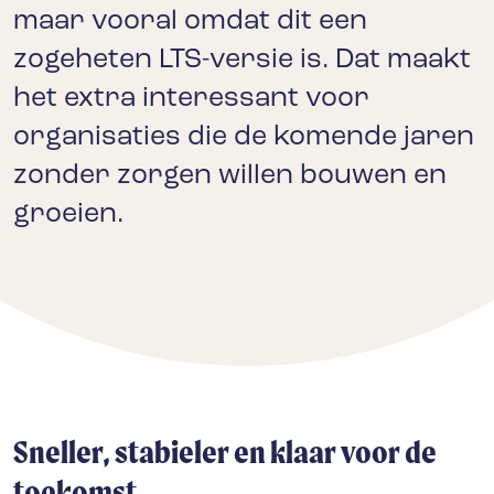
maar vooral omdat dit een
zogeheten LTS-versie is. Dat maakt
het extra interessant voor
organisaties die de komende jaren
zonder zorgen willen bouwen en
groeien.
Sneller, stabieler en klaar voor de
toekomst