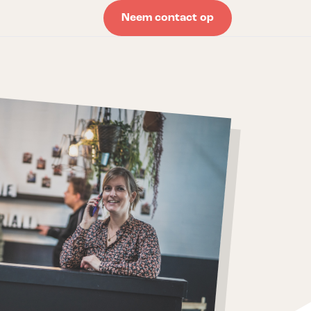
Neem contact op