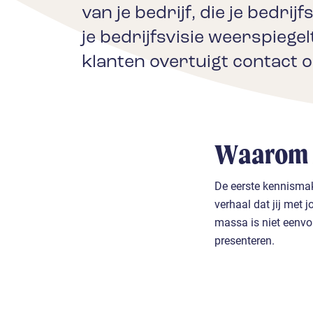
van je bedrijf, die je bedri
je bedrijfsvisie weerspiegel
klanten overtuigt contact 
Waarom 
De eerste kennismak
verhaal dat jij met 
massa is niet eenvo
presenteren.