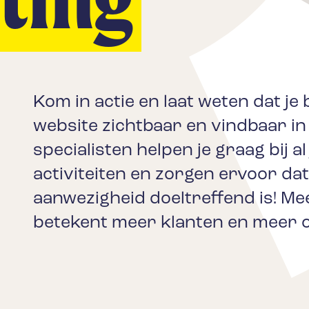
Kom in actie en laat weten dat je 
website zichtbaar en vindbaar in
specialisten helpen je graag bij a
activiteiten en zorgen ervoor dat
aanwezigheid doeltreffend is! M
betekent meer klanten en meer 