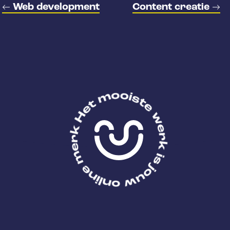
Web development
Content creatie