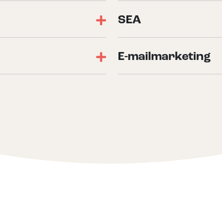
SEA
E-mailmarketing