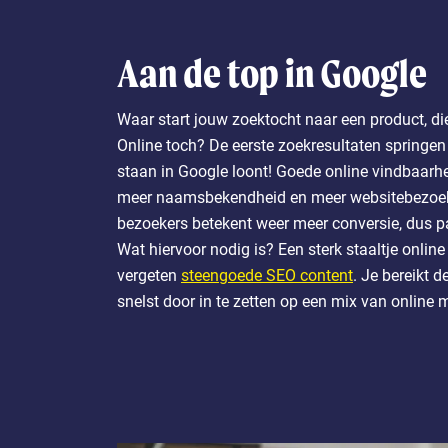
Aan de top in Google
Waar start jouw zoektocht naar een product, di
Online toch? De eerste zoekresultaten springen
staan in Google loont! Goede online vindbaarhe
meer naamsbekendheid en meer websitebezoek
bezoekers betekent weer meer conversie, dus pak
Wat hiervoor nodig is? Een sterk staaltje online
vergeten
steengoede SEO content
. Je bereikt 
snelst door in te zetten op een mix van online 