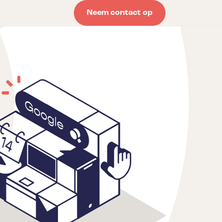
Neem contact op