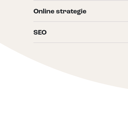
Online strategie
SEO