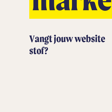
Vangt jouw website
stof?