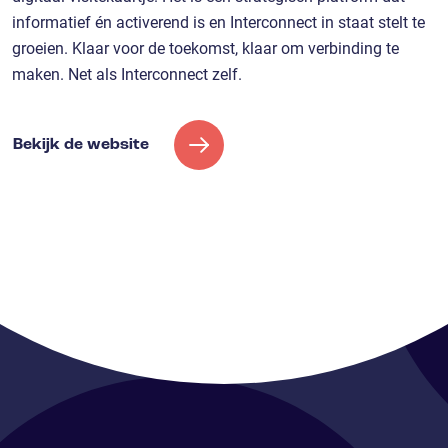
informatief én activerend is en Interconnect in staat stelt te
groeien. Klaar voor de toekomst, klaar om verbinding te
maken. Net als Interconnect zelf.
Bekijk de website