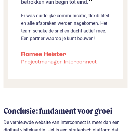
betrokken van begin tot eind.
Er was duidelijke communicatie, flexibiliteit
en alle afspraken werden nagekomen. Het
team schakelde snel en dacht actief mee.
Een partner waarop je kunt bouwen!
Romee Heister
Projectmanager Interconnect
Conclusie: fundament voor groei
De vernieuwde website van Interconnect is meer dan een
digitaal visitekaartje. Het is een strategisch platform dat