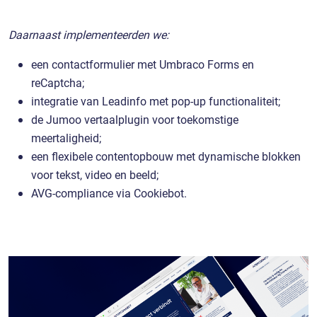
Daarnaast implementeerden we:
een contactformulier met Umbraco Forms en
reCaptcha;
integratie van Leadinfo met pop-up functionaliteit;
de Jumoo vertaalplugin voor toekomstige
meertaligheid;
een flexibele contentopbouw met dynamische blokken
voor tekst, video en beeld;
AVG-compliance via Cookiebot.