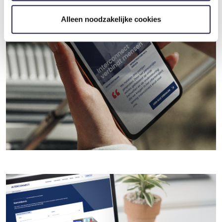
gebruiken.
Alleen noodzakelijke cookies