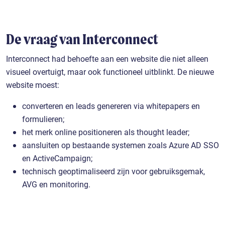
De vraag van Interconnect
Interconnect had behoefte aan een website die niet alleen
visueel overtuigt, maar ook functioneel uitblinkt. De nieuwe
website moest:
converteren en leads genereren via whitepapers en
formulieren;
het merk online positioneren als thought leader;
aansluiten op bestaande systemen zoals Azure AD SSO
en ActiveCampaign;
technisch geoptimaliseerd zijn voor gebruiksgemak,
AVG en monitoring.