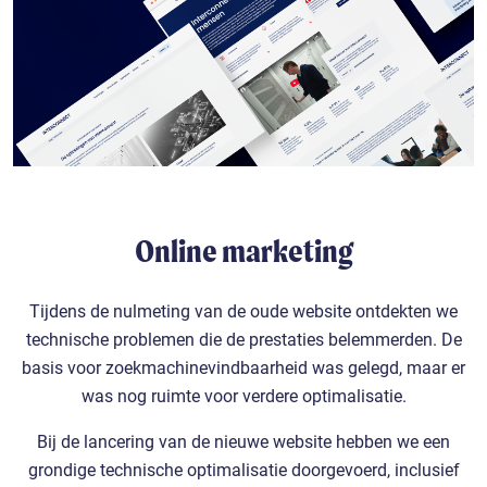
Online marketing
Tijdens de nulmeting van de oude website ontdekten we
technische problemen die de prestaties belemmerden. De
basis voor zoekmachinevindbaarheid was gelegd, maar er
was nog ruimte voor verdere optimalisatie.
Bij de lancering van de nieuwe website hebben we een
grondige technische optimalisatie doorgevoerd, inclusief