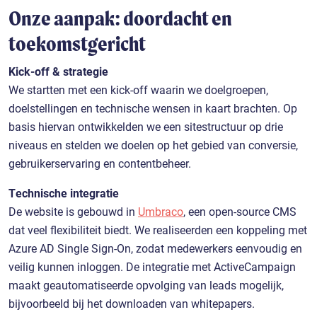
Onze aanpak: doordacht en
toekomstgericht
Kick-off & strategie
We startten met een kick-off waarin we doelgroepen,
doelstellingen en technische wensen in kaart brachten. Op
basis hiervan ontwikkelden we een sitestructuur op drie
niveaus en stelden we doelen op het gebied van conversie,
gebruikerservaring en contentbeheer.
Technische integratie
De website is gebouwd in
Umbraco
, een open-source CMS
dat veel flexibiliteit biedt. We realiseerden een koppeling met
Azure AD Single Sign-On, zodat medewerkers eenvoudig en
veilig kunnen inloggen. De integratie met ActiveCampaign
maakt geautomatiseerde opvolging van leads mogelijk,
bijvoorbeeld bij het downloaden van whitepapers.