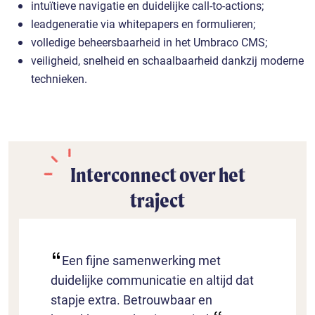
intuïtieve navigatie en duidelijke call-to-actions;
leadgeneratie via whitepapers en formulieren;
volledige beheersbaarheid in het Umbraco CMS;
veiligheid, snelheid en schaalbaarheid dankzij moderne
technieken.
Interconnect over het
traject
Een fijne samenwerking met
duidelijke communicatie en altijd dat
stapje extra. Betrouwbaar en