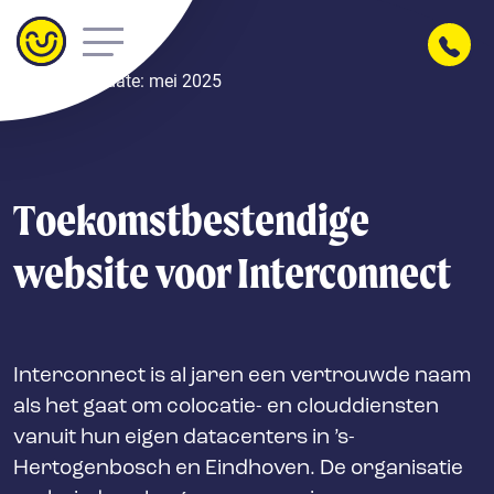
Laatst geüpdate: mei 2025
Toekomstbestendige
website voor Interconnect
Interconnect is al jaren een vertrouwde naam
als het gaat om colocatie- en clouddiensten
vanuit hun eigen datacenters in ’s-
Hertogenbosch en Eindhoven. De organisatie