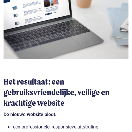
Het resultaat: een
gebruiksvriendelijke, veilige en
krachtige website
De nieuwe website biedt:
een professionele, responsieve uitstraling;