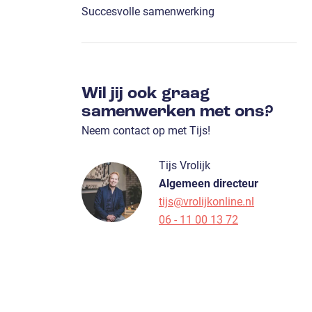
Succesvolle samenwerking
Wil jij ook graag
samenwerken met ons?
Neem contact op met Tijs!
Tijs Vrolijk
Algemeen directeur
tijs@vrolijkonline.nl
06 - 11 00 13 72