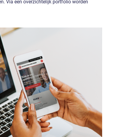
n. Via een overzichtelijk portfolio worden