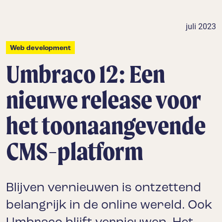
juli 2023
Web development
Umbraco 12: Een
nieuwe release voor
het toonaangevende
CMS-platform
Blijven vernieuwen is ontzettend
belangrijk in de online wereld. Ook