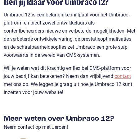
Ben jij klaar voor Umbraco 12?
Umbraco 12 is een belangrijke mijlpaal voor het Umbraco-
platform en biedt zowel ontwikkelaars als
contentbeheerders nieuwe en verbeterde mogelijkheden. Met
de verbeterde ontwikkelervaring, de prestatieoptimalisaties
en de schaalbaarheidsopties zet Umbraco een grote stap
voorwaarts in de wereld van CMS-systemen.
Wil je weten wat dit krachtig en flexibel CMS-platform voor
jouw bedrijf kan betekenen? Neem dan vrijblijvend
contact
met ons op. We leggen je graag uit hoe je Umbraco 12 kunt
inzetten voor jouw website!
Meer weten over Umbraco 12?
Neem contact op met Jeroen!