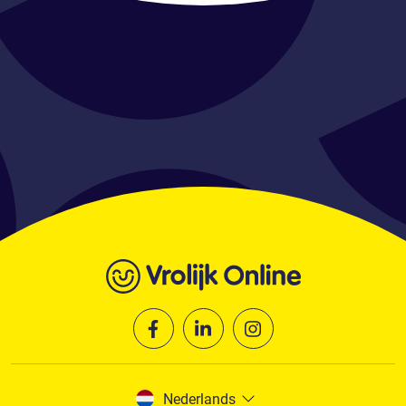
Nederlands