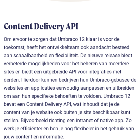
Content Delivery API
Om ervoor te zorgen dat Umbraco 12 klaar is voor de
toekomst, heeft het ontwikkelteam ook aandacht besteed
aan schaalbaarheid en flexibiliteit. De nieuwe release biedt
verbeterde mogelijkheden voor het beheren van meerdere
sites en biedt een uitgebreide API voor integraties met
derden. Hierdoor kunnen bedrijven hun Umbraco-gebaseerde
websites en applicaties eenvoudig aanpassen en uitbreiden
om aan hun specifieke behoeften te voldoen. Umbraco 12
bevat een Content Delivery API, wat inhoudt dat je de
content van je website ook buiten je site beschikbaar kunt
stellen. Bijvoorbeeld richting een intranet of native app. Zo
werk je efficiënter en ben je nog flexibeler in het gebruik van
jouw content en informatie.