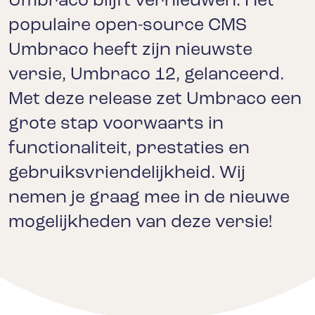
Umbraco blijft vernieuwen. Het
populaire open-source CMS
Umbraco heeft zijn nieuwste
versie, Umbraco 12, gelanceerd.
Met deze release zet Umbraco een
grote stap voorwaarts in
functionaliteit, prestaties en
gebruiksvriendelijkheid. Wij
nemen je graag mee in de nieuwe
mogelijkheden van deze versie!