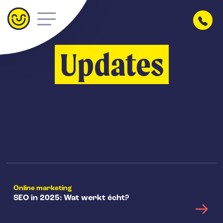
Updates
Online marketing
SEO in 2025: Wat werkt écht?