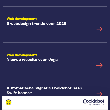
Web development
6 webdesign trends voor 2025
Web development
Nieuwe website voor Jaga
Automatische migratie Cookiebot naar
Swift banner